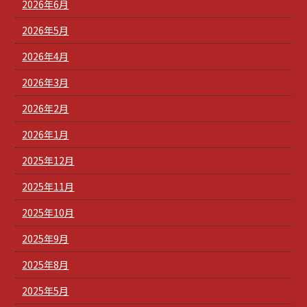
2026年6月
2026年5月
2026年4月
2026年3月
2026年2月
2026年1月
2025年12月
2025年11月
2025年10月
2025年9月
2025年8月
2025年5月