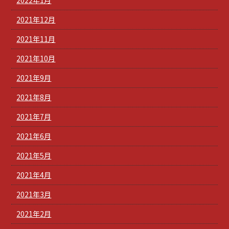
2021年12月
2021年11月
2021年10月
2021年9月
2021年8月
2021年7月
2021年6月
2021年5月
2021年4月
2021年3月
2021年2月