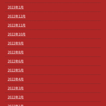
2023年1月
2022年12月
2022年11月
2022年10月
2022年9月
2022年8月
2022年6月
2022年5月
2022年4月
2022年3月
2022年2月
2022年1月