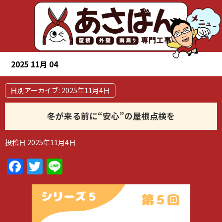
2025 11月 04
日別アーカイブ:
2025年11月4日
冬が来る前に“安心”の屋根点検を
投稿日
2025年11月4日
Facebook
Twitter
Line