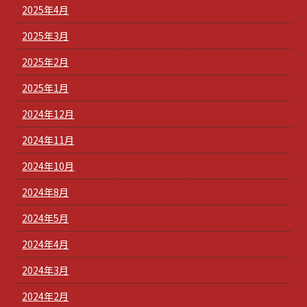
2025年4月
2025年3月
2025年2月
2025年1月
2024年12月
2024年11月
2024年10月
2024年8月
2024年5月
2024年4月
2024年3月
2024年2月