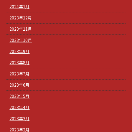
2024年1月
2023年12月
2023年11月
2023年10月
2023年9月
2023年8月
2023年7月
2023年6月
2023年5月
2023年4月
2023年3月
2023年2月