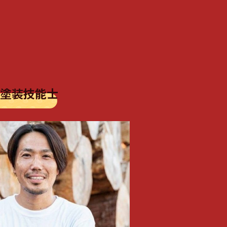
級塗装技能士