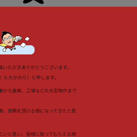
覧いただきありがとうございます。
くら たかのり）と申します。
事から倉庫、工場などの大型物件まで
用、信頼を頂ける様になってきたと思
たいと思い、皆様に知ってもらえる様