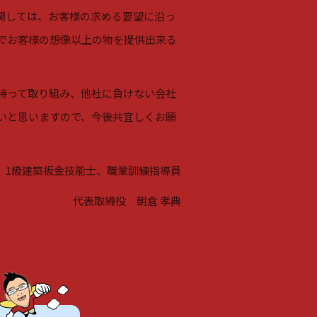
関しては、お客様の求める要望に沿っ
でお客様の想像以上の物を提供出来る
持って取り組み、他社に負けない会社
いと思いますので、今後共宜しくお願
、1級建築板金技能士、職業訓練指導員
代表取締役 朝倉 孝典