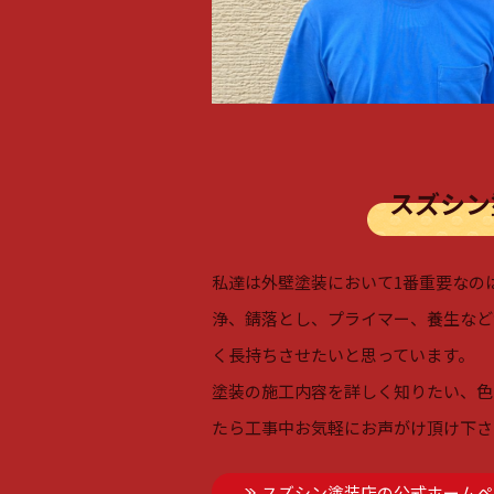
スズシン
私達は外壁塗装において1番重要なの
浄、錆落とし、プライマー、養生など
く長持ちさせたいと思っています。
塗装の施工内容を詳しく知りたい、色
たら工事中お気軽にお声がけ頂け下さ
スズシン塗装店の公式ホームペ