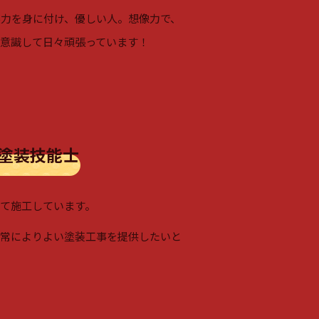
力を身に付け、優しい人。想像力で、
意識して日々頑張っています！
級塗装技能士
て施工しています。
り常によりよい塗装工事を提供したいと