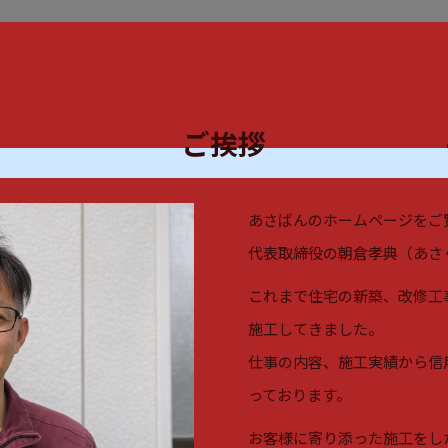
ご挨拶
あさばんのホームページをご
代表取締役の朝倉孝典（あさ
これまで住宅の新築、改修工
施工してきました。
仕事の内容、施工実績から信
っております。
お客様に寄り添った施工をし