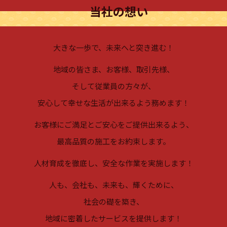
当社の想い
大きな一歩で、未来へと突き進む！
地域の皆さま、お客様、取引先様、
そして従業員の方々が、
安心して幸せな生活が出来るよう務めます！
お客様にご満足とご安心をご提供出来るよう、
最高品質の施工をお約束します。
人材育成を徹底し、安全な作業を実施します！
人も、会社も、未来も、輝くために、
社会の礎を築き、
地域に密着したサービスを提供します！