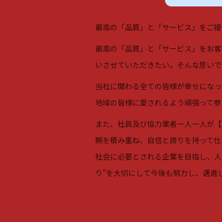
最高の「品質」と「サービス」をご提
最高の「品質」と「サービス」をお客
いさせていただきたい。そんな思いで
当社に関わる全ての皆様が幸せになっ
地域の皆様に愛されるよう頑張って参
また、社員及び協力業者一人一人が【
頼を積み重ね、自信と誇りを持って仕
社会に必要とされる企業を目指し、人
り”を大切にして今後も努力し、邁進