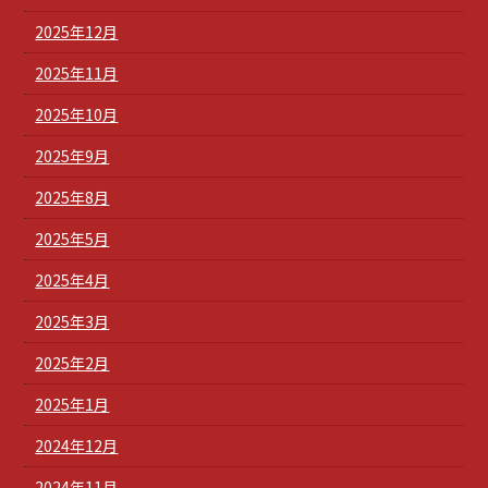
2025年12月
2025年11月
2025年10月
2025年9月
2025年8月
2025年5月
2025年4月
2025年3月
2025年2月
2025年1月
2024年12月
2024年11月