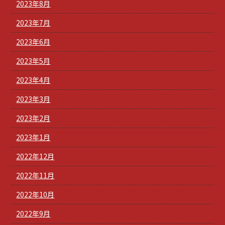
2023年8月
2023年7月
2023年6月
2023年5月
2023年4月
2023年3月
2023年2月
2023年1月
2022年12月
2022年11月
2022年10月
2022年9月