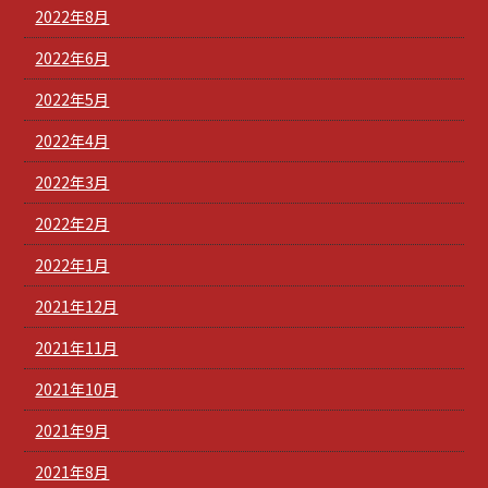
2022年8月
2022年6月
2022年5月
2022年4月
2022年3月
2022年2月
2022年1月
2021年12月
2021年11月
2021年10月
2021年9月
2021年8月