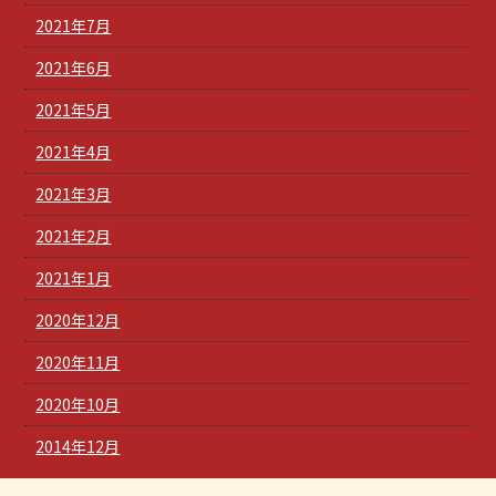
2021年7月
2021年6月
2021年5月
2021年4月
2021年3月
2021年2月
2021年1月
2020年12月
2020年11月
2020年10月
2014年12月