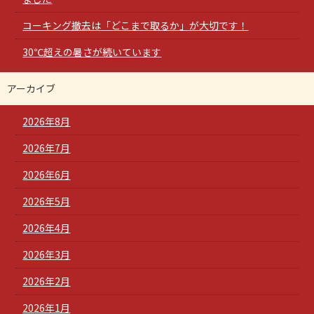
コーキング撤去は「どこまで取るか」が大切です！
30℃超えの暑さが続いています
アーカイブ
2026年8月
2026年7月
2026年6月
2026年5月
2026年4月
2026年3月
2026年2月
2026年1月