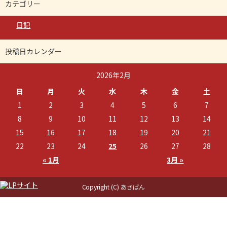
カテゴリー
日記
投稿日カレンダー
2026年2月
日
月
火
水
木
金
土
1
2
3
4
5
6
7
8
9
10
11
12
13
14
15
16
17
18
19
20
21
22
23
24
25
26
27
28
« 1月
3月 »
Copyright (C) あさばん