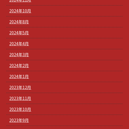
2024年10月
2024年8月
2024年5月
2024年4月
2024年3月
2024年2月
2024年1月
2023年12月
2023年11月
2023年10月
2023年9月