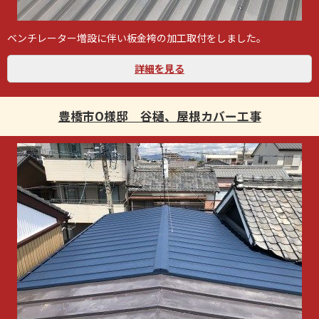
ベンチレーター増設に伴い板金袴の加工取付をしました。
詳細を見る
豊橋市O様邸 谷樋、屋根カバー工事