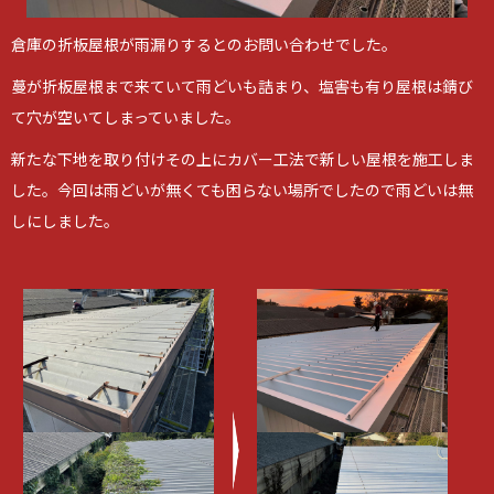
倉庫の折板屋根が雨漏りするとのお問い合わせでした。
蔓が折板屋根まで来ていて雨どいも詰まり、塩害も有り屋根は錆び
て穴が空いてしまっていました。
新たな下地を取り付けその上にカバー工法で新しい屋根を施工しま
した。今回は雨どいが無くても困らない場所でしたので雨どいは無
しにしました。