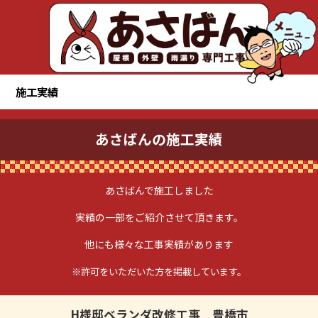
施工実績
あさばんの施工実績
あさばんで施工しました
実績の一部をご紹介させて頂きます。
他にも様々な工事実績があります
※許可をいただいた方を掲載しています。
H様邸ベランダ改修工事 豊橋市