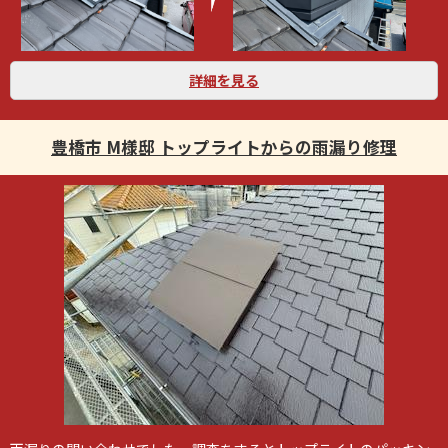
詳細を見る
豊橋市 M様邸 トップライトからの雨漏り修理