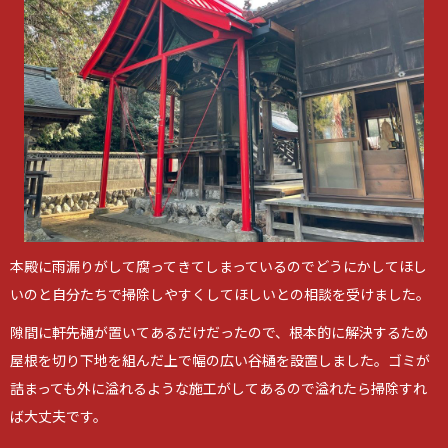
本殿に雨漏りがして腐ってきてしまっているのでどうにかしてほし
いのと自分たちで掃除しやすくしてほしいとの相談を受けました。
隙間に軒先樋が置いてあるだけだったので、根本的に解決するため
屋根を切り下地を組んだ上で幅の広い谷樋を設置しました。ゴミが
詰まっても外に溢れるような施工がしてあるので溢れたら掃除すれ
ば大丈夫です。