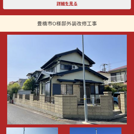
詳細を見る
豊橋市O様邸外装改修工事