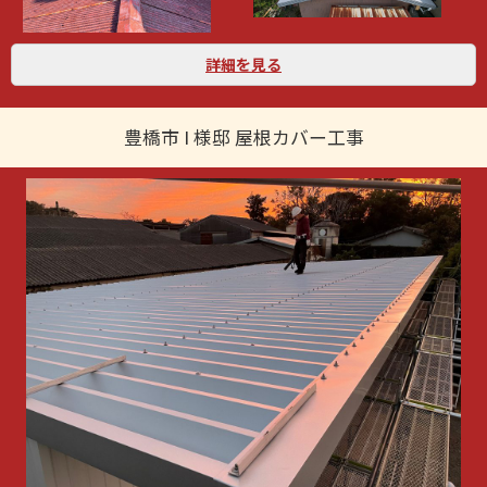
詳細を見る
豊橋市 I 様邸 屋根カバー工事