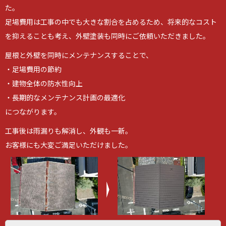
た。
足場費用は工事の中でも大きな割合を占めるため、将来的なコスト
を抑えることも考え、外壁塗装も同時にご依頼いただきました。
屋根と外壁を同時にメンテナンスすることで、
・足場費用の節約
・建物全体の防水性向上
・長期的なメンテナンス計画の最適化
につながります。
工事後は雨漏りも解消し、外観も一新。
お客様にも大変ご満足いただけました。