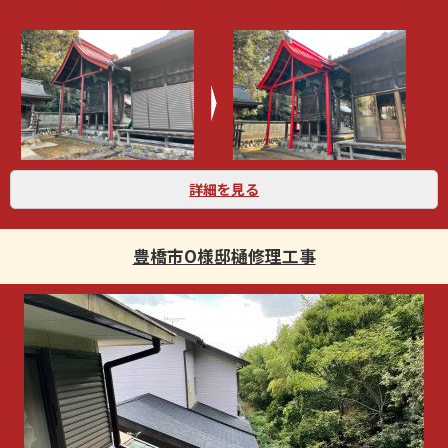
詳細を見る
豊橋市O様邸樋修理工事