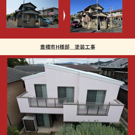
豊橋市H様邸 塗装工事