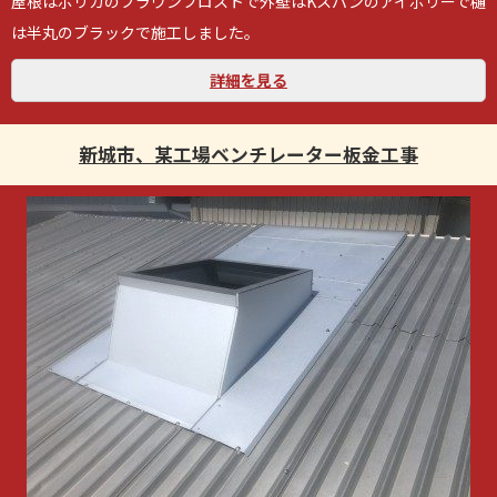
屋根はポリカのブラウンフロストで外壁はKスパンのアイボリーで樋
は半丸のブラックで施工しました。
詳細を見る
新城市、某工場ベンチレーター板金工事