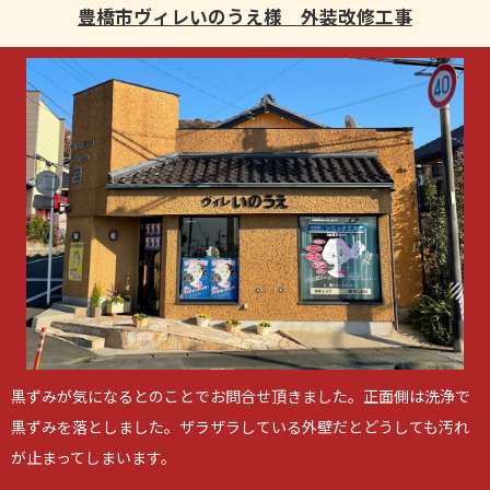
豊橋市ヴィレいのうえ様 外装改修工事
黒ずみが気になるとのことでお問合せ頂きました。正面側は洗浄で
黒ずみを落としました。ザラザラしている外壁だとどうしても汚れ
が止まってしまいます。