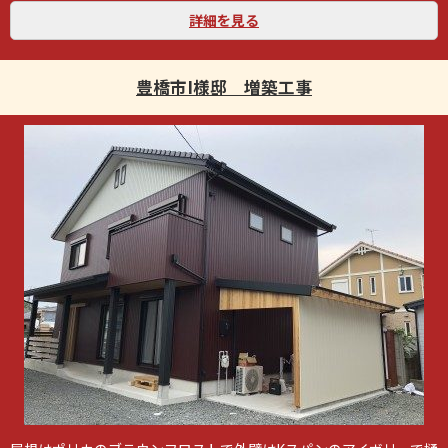
詳細を見る
豊橋市I様邸 増築工事