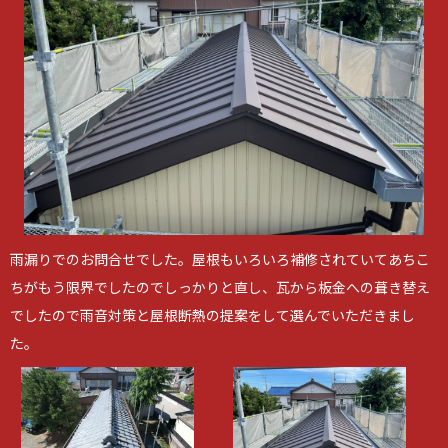
雨漏りでのお問合せでした。屋根もいろいろ補修されていてあちこ
ちがもう限界でしたのでしっかりと直し、瓦から板金への葺き替え
でしたので雨音対策と屋根断熱の提案をして選んでいただきまし
た。