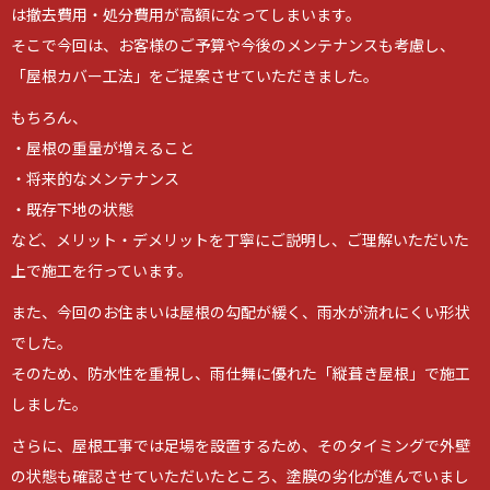
は撤去費用・処分費用が高額になってしまいます。
そこで今回は、お客様のご予算や今後のメンテナンスも考慮し、
「屋根カバー工法」をご提案させていただきました。
もちろん、
・屋根の重量が増えること
・将来的なメンテナンス
・既存下地の状態
など、メリット・デメリットを丁寧にご説明し、ご理解いただいた
上で施工を行っています。
また、今回のお住まいは屋根の勾配が緩く、雨水が流れにくい形状
でした。
そのため、防水性を重視し、雨仕舞に優れた「縦葺き屋根」で施工
しました。
さらに、屋根工事では足場を設置するため、そのタイミングで外壁
の状態も確認させていただいたところ、塗膜の劣化が進んでいまし