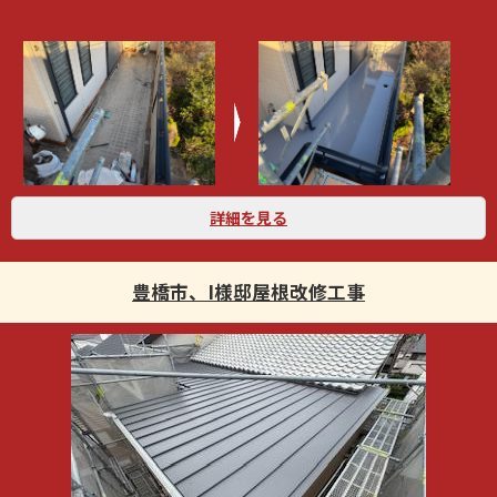
詳細を見る
豊橋市、I様邸屋根改修工事