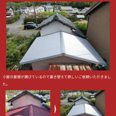
小屋の屋根が錆びているので葺き替えて欲しいご依頼いただきまし
た。