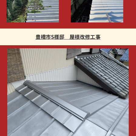
豊橋市S様邸 屋根改修工事