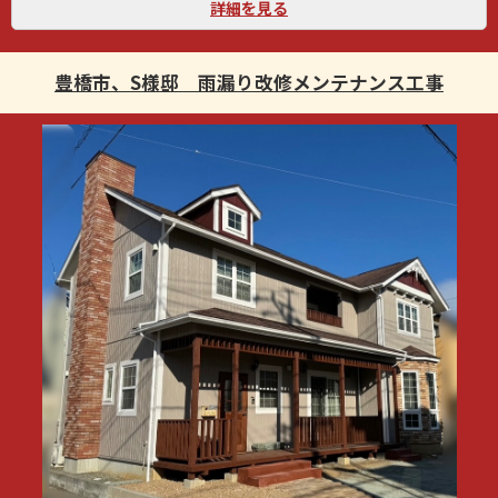
詳細を見る
豊橋市、S様邸 雨漏り改修メンテナンス工事