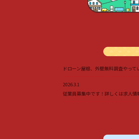
ドローン屋根、外壁無料調査やってい
2026.3.1
従業員募集中です！詳しくは求人情