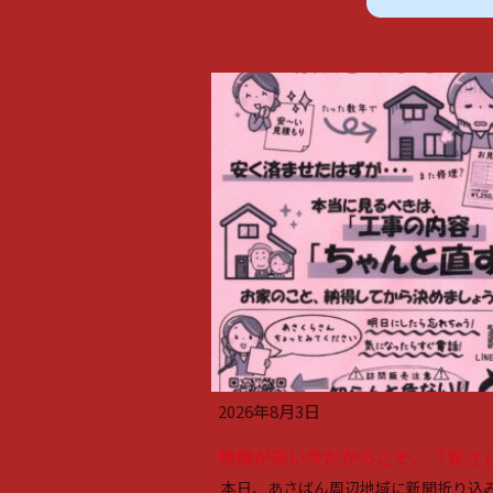
2026年8月3日
本日、あさばん周辺地域に新聞折り込