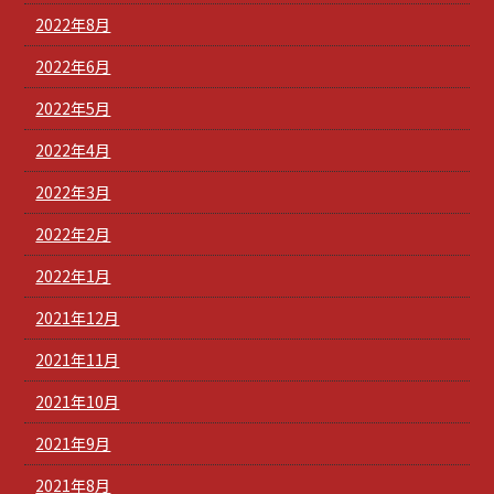
2022年8月
2022年6月
2022年5月
2022年4月
2022年3月
2022年2月
2022年1月
2021年12月
2021年11月
2021年10月
2021年9月
2021年8月