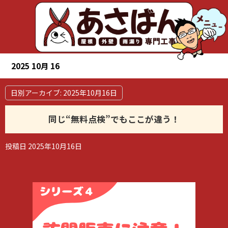
2025 10月 16
日別アーカイブ:
2025年10月16日
同じ“無料点検”でもここが違う！
投稿日
2025年10月16日