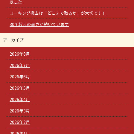
ました
コーキング撤去は「どこまで取るか」が大切です！
30℃超えの暑さが続いています
アーカイブ
2026年8月
2026年7月
2026年6月
2026年5月
2026年4月
2026年3月
2026年2月
2026年1月