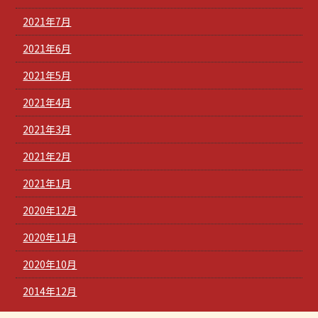
2021年7月
2021年6月
2021年5月
2021年4月
2021年3月
2021年2月
2021年1月
2020年12月
2020年11月
2020年10月
2014年12月