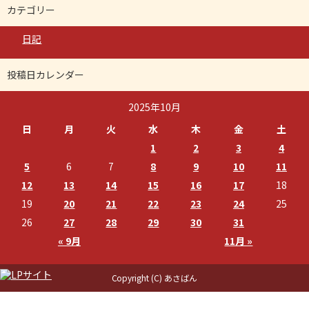
カテゴリー
日記
投稿日カレンダー
2025年10月
日
月
火
水
木
金
土
1
2
3
4
5
6
7
8
9
10
11
12
13
14
15
16
17
18
19
20
21
22
23
24
25
26
27
28
29
30
31
« 9月
11月 »
Copyright (C) あさばん