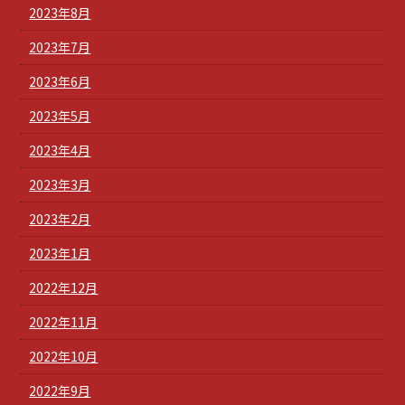
2023年8月
2023年7月
2023年6月
2023年5月
2023年4月
2023年3月
2023年2月
2023年1月
2022年12月
2022年11月
2022年10月
2022年9月