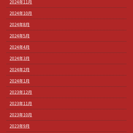
2024年11月
2024年10月
2024年8月
2024年5月
2024年4月
2024年3月
2024年2月
2024年1月
2023年12月
2023年11月
2023年10月
2023年9月