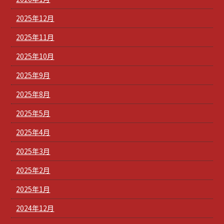
2025年12月
2025年11月
2025年10月
2025年9月
2025年8月
2025年5月
2025年4月
2025年3月
2025年2月
2025年1月
2024年12月