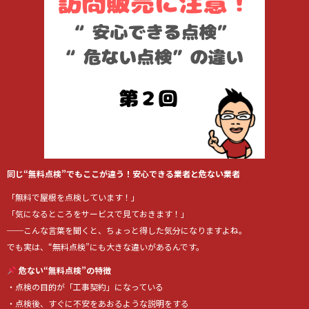
同じ“無料点検”でもここが違う！安心できる業者と危ない業者
「無料で屋根を点検しています！」
「気になるところをサービスで見ておきます！」
──こんな言葉を聞くと、ちょっと得した気分になりますよね。
でも実は、“無料点検”にも大きな違いがあるんです。
危ない“無料点検”の特徴
・点検の目的が「工事契約」になっている
・点検後、すぐに不安をあおるような説明をする