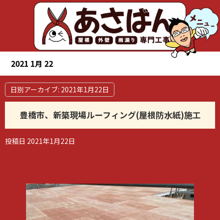
2021 1月 22
日別アーカイブ:
2021年1月22日
豊橋市、新築現場ルーフィング(屋根防水紙)施工
投稿日
2021年1月22日