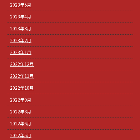
2023年5月
2023年4月
2023年3月
2023年2月
2023年1月
2022年12月
2022年11月
2022年10月
2022年9月
2022年8月
2022年6月
2022年5月