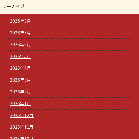
アーカイブ
2026年8月
2026年7月
2026年6月
2026年5月
2026年4月
2026年3月
2026年2月
2026年1月
2025年12月
2025年11月
2025年10月