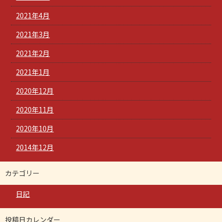
2021年4月
2021年3月
2021年2月
2021年1月
2020年12月
2020年11月
2020年10月
2014年12月
カテゴリー
日記
投稿日カレンダー