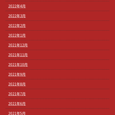
2022年4月
2022年3月
2022年2月
2022年1月
2021年12月
2021年11月
2021年10月
2021年9月
2021年8月
2021年7月
2021年6月
2021年5月