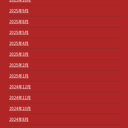
2025年9月
2025年8月
2025年5月
2025年4月
2025年3月
2025年2月
2025年1月
2024年12月
2024年11月
2024年10月
2024年8月