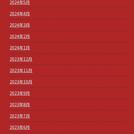
2024年5月
2024年4月
2024年3月
2024年2月
2024年1月
2023年12月
2023年11月
2023年10月
2023年9月
2023年8月
2023年7月
2023年6月