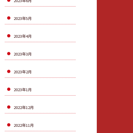
2023年6月
2023年5月
2023年4月
2023年3月
2023年2月
2023年1月
2022年12月
2022年11月