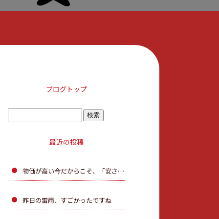
ブログトップ
最近の投稿
物価が高い今だからこそ、「安さ」だけで決めないで。
昨日の雷雨、すごかったですね