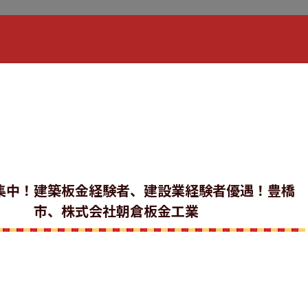
集中！建築板金経験者、建設業経験者優遇！豊橋
市、株式会社朝倉板金工業
！