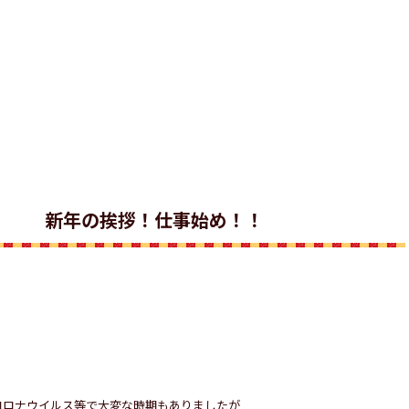
。
新年の挨拶！仕事始め！！
コロナウイルス等で大変な時期もありましたが