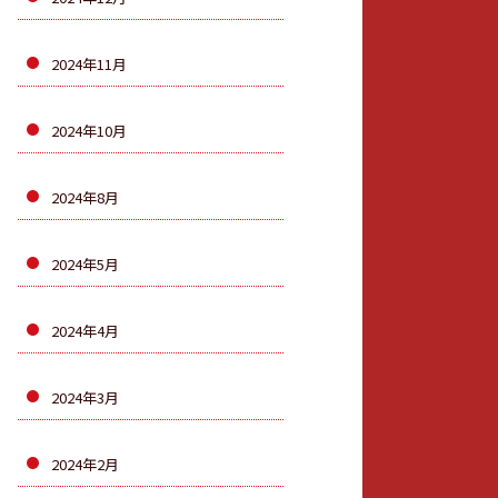
2024年11月
2024年10月
2024年8月
2024年5月
2024年4月
2024年3月
2024年2月