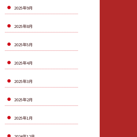
2025年9月
2025年8月
2025年5月
2025年4月
2025年3月
2025年2月
2025年1月
2024年12月