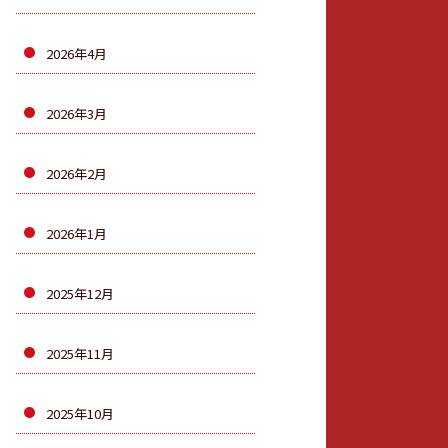
2026年4月
2026年3月
2026年2月
2026年1月
2025年12月
2025年11月
2025年10月