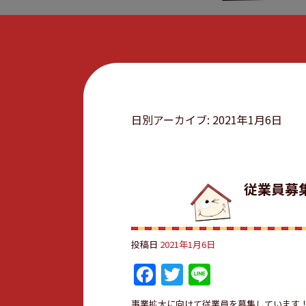
日別アーカイブ:
2021年1月6日
従業員募
投稿日
2021年1月6日
Facebook
Twitter
Line
事業拡大に向けて従業員を募集しています