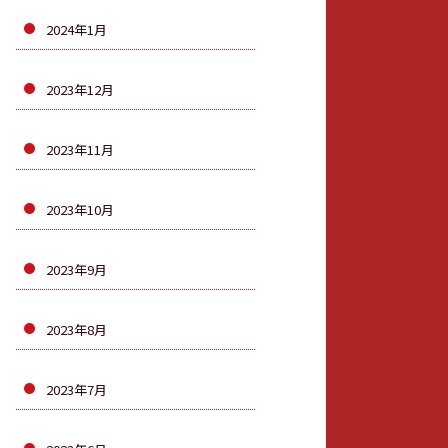
2024年1月
2023年12月
2023年11月
2023年10月
2023年9月
2023年8月
2023年7月