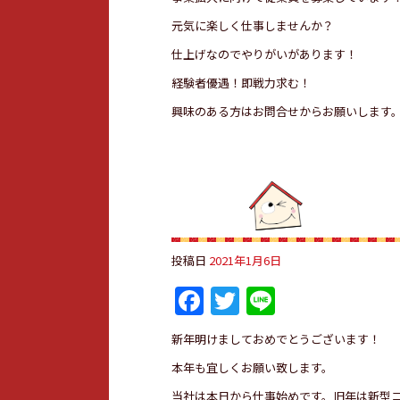
元気に楽しく仕事しませんか？
仕上げなのでやりがいがあります！
経験者優遇！即戦力求む！
興味のある方はお問合せからお願いします
投稿日
2021年1月6日
Facebook
Twitter
Line
新年明けましておめでとうございます！
本年も宜しくお願い致します。
当社は本日から仕事始めです。旧年は新型