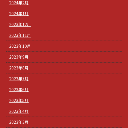
2024年2月
2024年1月
2023年12月
2023年11月
2023年10月
2023年9月
2023年8月
2023年7月
2023年6月
2023年5月
2023年4月
2023年3月