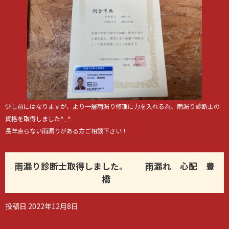
少し前にはなりますが、より一層雨漏り修理に力を入れる為、雨漏り診断士の
資格を取得しました^_^
長年直らない雨漏りがある方ご相談下さい！
雨漏り診断士取得しました。 雨漏れ 心配 豊
橋
投稿日
2022年12月8日