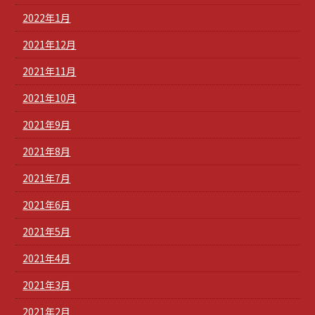
2022年1月
2021年12月
2021年11月
2021年10月
2021年9月
2021年8月
2021年7月
2021年6月
2021年5月
2021年4月
2021年3月
2021年2月