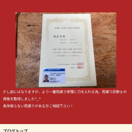
少し前にはなりますが、より一層雨漏り修理に力を入れる為、雨漏り診断士の
資格を取得しました^_^
長年直らない雨漏りがある方ご相談下さい！
ブログトップ