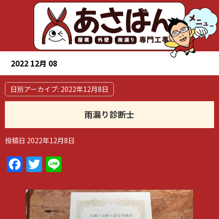
2022 12月 08
日別アーカイブ:
2022年12月8日
雨漏り診断士
投稿日
2022年12月8日
Facebook
Twitter
Line