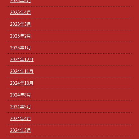
2025年5月
2025年4月
2025年3月
2025年2月
2025年1月
2024年12月
2024年11月
2024年10月
2024年8月
2024年5月
2024年4月
2024年3月