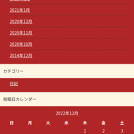
2021年1月
2020年12月
2020年11月
2020年10月
2014年12月
カテゴリー
日記
投稿日カレンダー
2022年12月
日
月
火
水
木
金
土
1
2
3