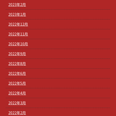
2023年2月
2023年1月
2022年12月
2022年11月
2022年10月
2022年9月
2022年8月
2022年6月
2022年5月
2022年4月
2022年3月
2022年2月