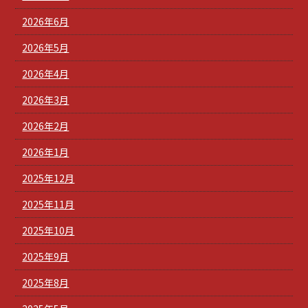
2026年6月
2026年5月
2026年4月
2026年3月
2026年2月
2026年1月
2025年12月
2025年11月
2025年10月
2025年9月
2025年8月