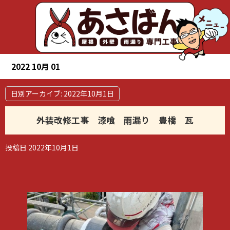
2022 10月 01
日別アーカイブ:
2022年10月1日
外装改修工事 漆喰 雨漏り 豊橋 瓦
投稿日
2022年10月1日