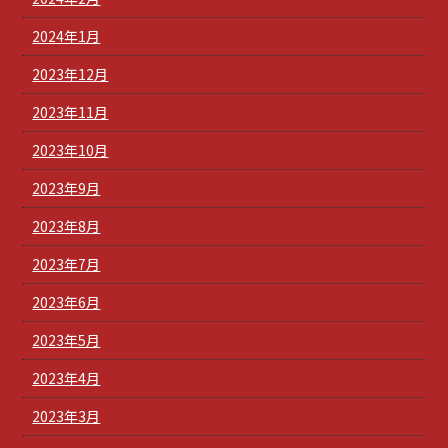
2024年1月
2023年12月
2023年11月
2023年10月
2023年9月
2023年8月
2023年7月
2023年6月
2023年5月
2023年4月
2023年3月