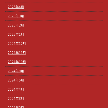
2025年4月
2025年3月
2025年2月
2025年1月
2024年12月
2024年11月
2024年10月
2024年8月
2024年5月
2024年4月
2024年3月
2024年2月