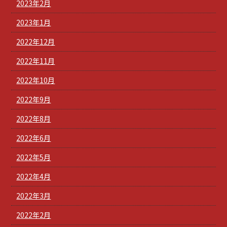
2023年2月
2023年1月
2022年12月
2022年11月
2022年10月
2022年9月
2022年8月
2022年6月
2022年5月
2022年4月
2022年3月
2022年2月