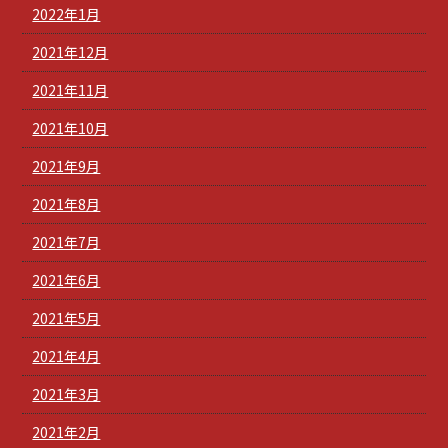
2022年1月
2021年12月
2021年11月
2021年10月
2021年9月
2021年8月
2021年7月
2021年6月
2021年5月
2021年4月
2021年3月
2021年2月