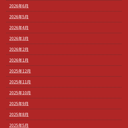
2026年6月
2026年5月
2026年4月
2026年3月
2026年2月
2026年1月
2025年12月
2025年11月
2025年10月
2025年9月
2025年8月
2025年5月