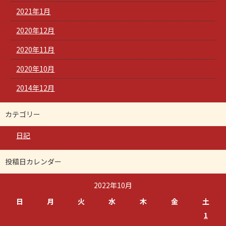
2021年1月
2020年12月
2020年11月
2020年10月
2014年12月
カテゴリー
日記
投稿日カレンダー
2022年10月
日
月
火
水
木
金
土
1