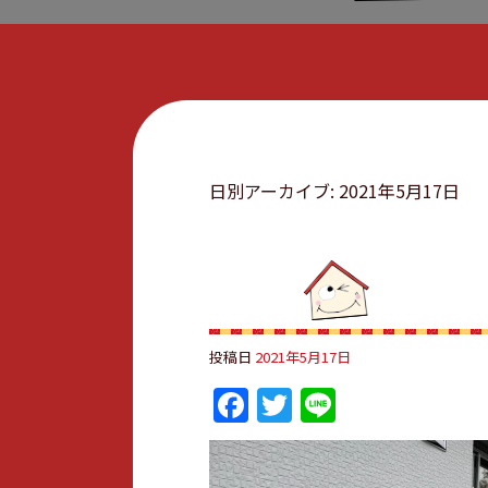
日別アーカイブ:
2021年5月17日
投稿日
2021年5月17日
Facebook
Twitter
Line