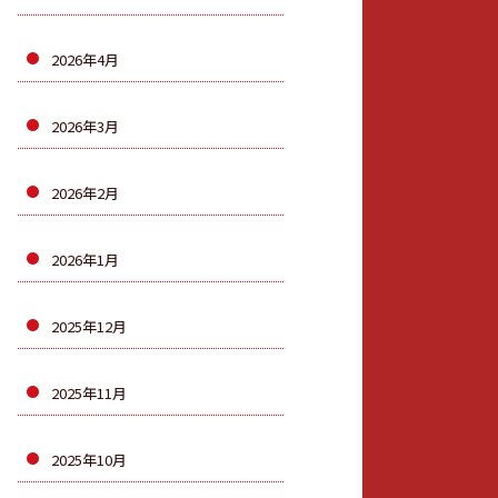
2026年4月
2026年3月
2026年2月
2026年1月
2025年12月
2025年11月
2025年10月