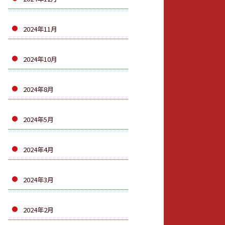
2024年11月
2024年10月
2024年8月
2024年5月
2024年4月
2024年3月
2024年2月