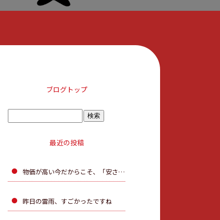
ブログトップ
最近の投稿
物価が高い今だからこそ、「安さ」だけで決めないで。
昨日の雷雨、すごかったですね