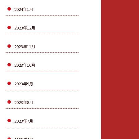
2024年1月
2023年12月
2023年11月
2023年10月
2023年9月
2023年8月
2023年7月