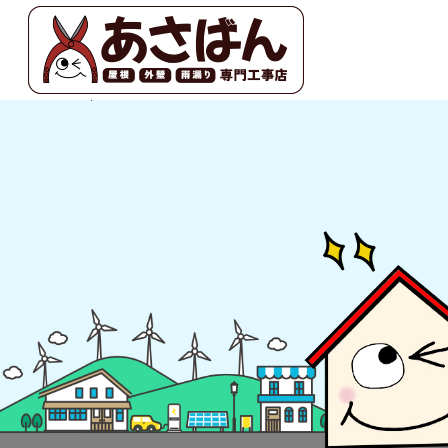
2021 5月 17|あさばん