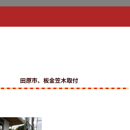
田原市、板金笠木取付