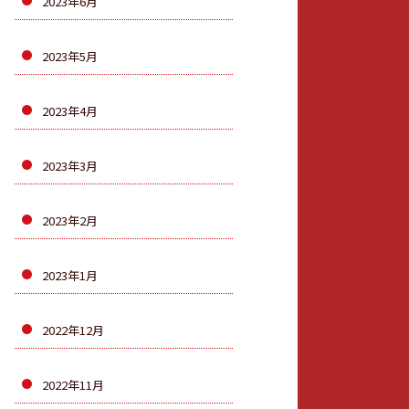
2023年6月
2023年5月
2023年4月
2023年3月
2023年2月
2023年1月
2022年12月
2022年11月