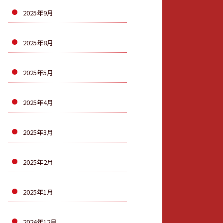
2025年9月
2025年8月
2025年5月
2025年4月
2025年3月
2025年2月
2025年1月
2024年12月