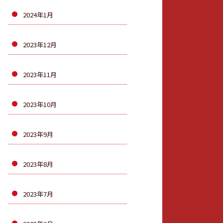
2024年1月
2023年12月
2023年11月
2023年10月
2023年9月
2023年8月
2023年7月