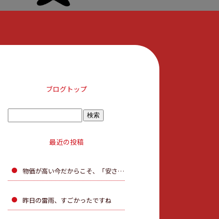
ブログトップ
最近の投稿
物価が高い今だからこそ、「安さ」だけで決めないで。
昨日の雷雨、すごかったですね