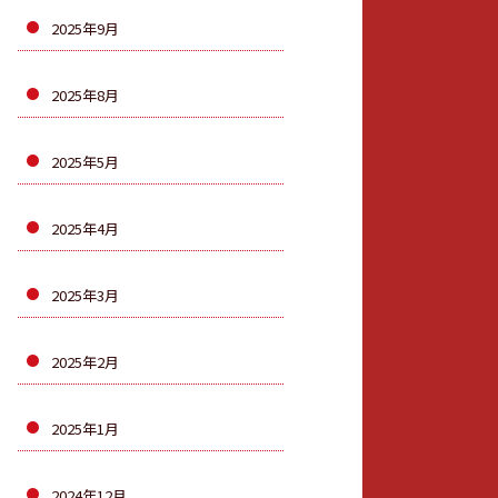
2025年9月
2025年8月
2025年5月
2025年4月
2025年3月
2025年2月
2025年1月
2024年12月