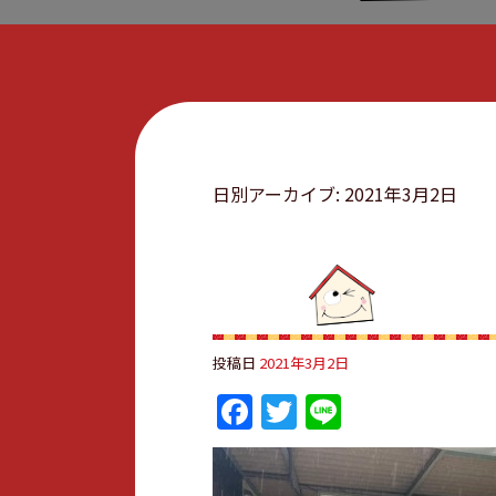
日別アーカイブ:
2021年3月2日
投稿日
2021年3月2日
Facebook
Twitter
Line