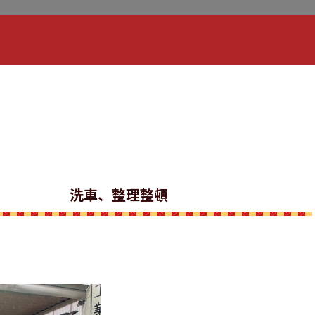
洗車、整理整頓