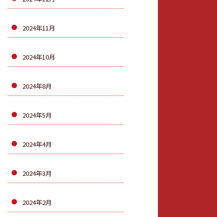
2024年11月
2024年10月
2024年8月
2024年5月
2024年4月
2024年3月
2024年2月