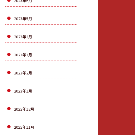
2023年6月
2023年5月
2023年4月
2023年3月
2023年2月
2023年1月
2022年12月
2022年11月