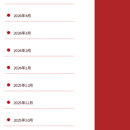
2026年4月
2026年3月
2026年2月
2026年1月
2025年12月
2025年11月
2025年10月