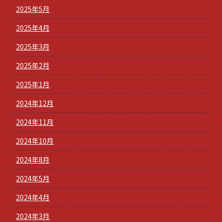
2025年5月
2025年4月
2025年3月
2025年2月
2025年1月
2024年12月
2024年11月
2024年10月
2024年8月
2024年5月
2024年4月
2024年3月