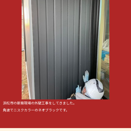
浜松市の新築現場の外壁工事をしてきました。
角波でニスクカラーのネオブラックです。