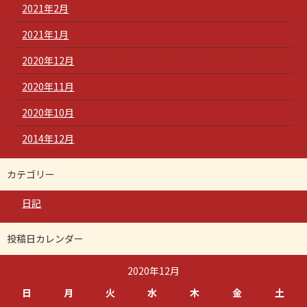
2021年2月
2021年1月
2020年12月
2020年11月
2020年10月
2014年12月
カテゴリー
日記
投稿日カレンダー
2020年12月
日
月
火
水
木
金
土