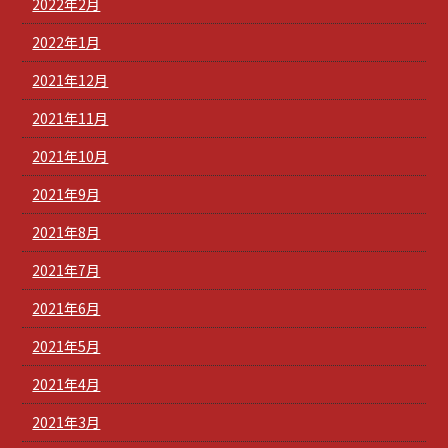
2022年2月
2022年1月
2021年12月
2021年11月
2021年10月
2021年9月
2021年8月
2021年7月
2021年6月
2021年5月
2021年4月
2021年3月