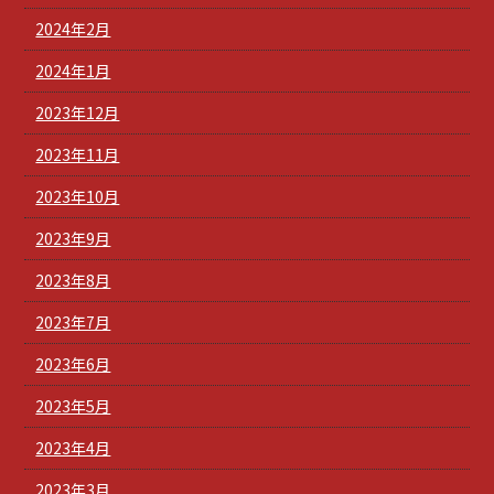
2024年2月
2024年1月
2023年12月
2023年11月
2023年10月
2023年9月
2023年8月
2023年7月
2023年6月
2023年5月
2023年4月
2023年3月