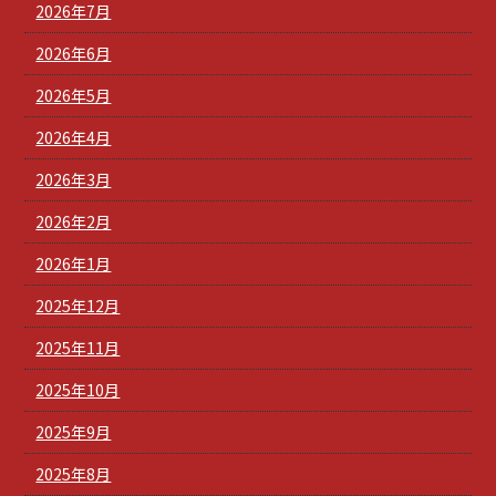
2026年7月
2026年6月
2026年5月
2026年4月
2026年3月
2026年2月
2026年1月
2025年12月
2025年11月
2025年10月
2025年9月
2025年8月