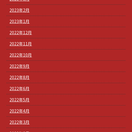
2023年2月
2023年1月
2022年12月
2022年11月
2022年10月
2022年9月
2022年8月
2022年6月
2022年5月
2022年4月
2022年3月