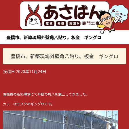
豊橋市、新築現場外壁角八貼り。板金 ギングロ
豊橋市、新築現場外壁角八貼り。板金 ギングロ
投稿日
2020年11月24日
豊橋市の新築現場にて外壁の角八を施工してきました。
カラーはニスクのギングロです。