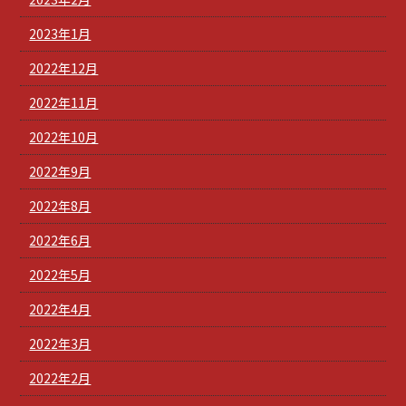
2023年1月
2022年12月
2022年11月
2022年10月
2022年9月
2022年8月
2022年6月
2022年5月
2022年4月
2022年3月
2022年2月