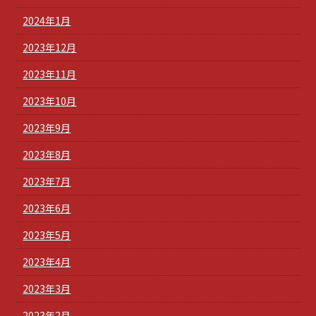
2024年1月
2023年12月
2023年11月
2023年10月
2023年9月
2023年8月
2023年7月
2023年6月
2023年5月
2023年4月
2023年3月
2023年2月