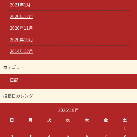
2021年1月
2020年12月
2020年11月
2020年10月
2014年12月
カテゴリー
日記
投稿日カレンダー
2026年8月
日
月
火
水
木
金
土
1
2
3
4
5
6
7
8