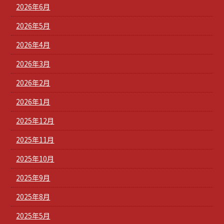
2026年6月
2026年5月
2026年4月
2026年3月
2026年2月
2026年1月
2025年12月
2025年11月
2025年10月
2025年9月
2025年8月
2025年5月