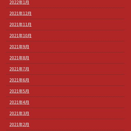
2022年1月
2021年12月
2021年11月
2021年10月
2021年9月
2021年8月
2021年7月
2021年6月
2021年5月
2021年4月
2021年3月
2021年2月