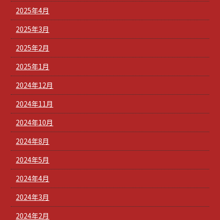
2025年4月
2025年3月
2025年2月
2025年1月
2024年12月
2024年11月
2024年10月
2024年8月
2024年5月
2024年4月
2024年3月
2024年2月