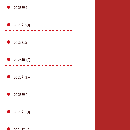
2025年9月
2025年8月
2025年5月
2025年4月
2025年3月
2025年2月
2025年1月
2024年12月