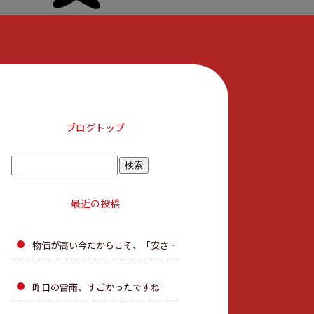
ブログトップ
最近の投稿
物価が高い今だからこそ、「安さ」だけで決めないで。
昨日の雷雨、すごかったですね