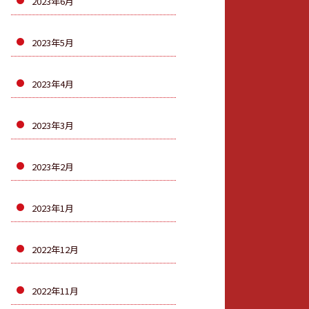
2023年6月
2023年5月
2023年4月
2023年3月
2023年2月
2023年1月
2022年12月
2022年11月