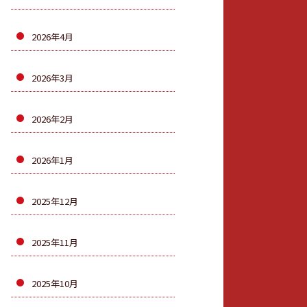
2026年4月
2026年3月
2026年2月
2026年1月
2025年12月
2025年11月
2025年10月