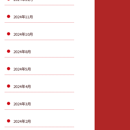
2024年11月
2024年10月
2024年8月
2024年5月
2024年4月
2024年3月
2024年2月