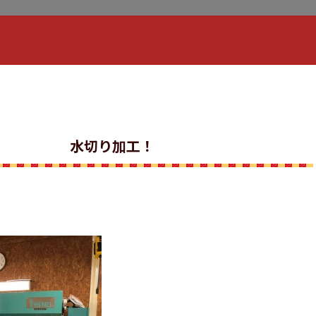
水切り加工！