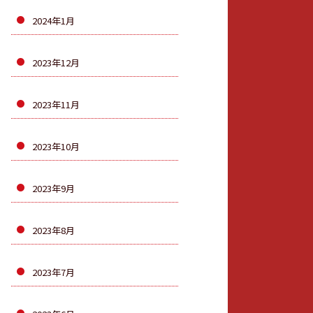
2024年1月
2023年12月
2023年11月
2023年10月
2023年9月
2023年8月
2023年7月