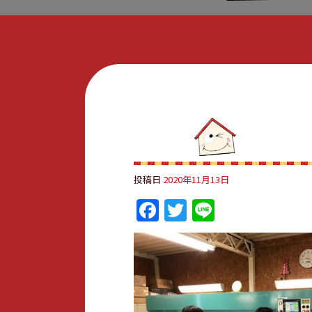
投稿日
2020年11月13日
Facebook
Twitter
Line