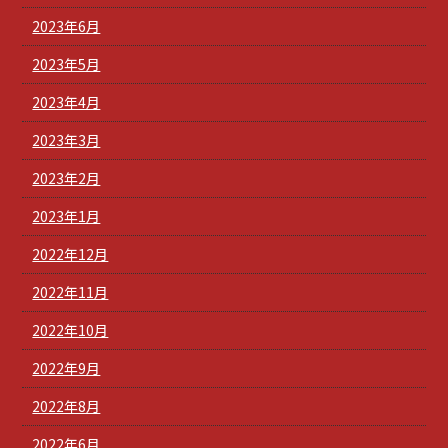
2023年6月
2023年5月
2023年4月
2023年3月
2023年2月
2023年1月
2022年12月
2022年11月
2022年10月
2022年9月
2022年8月
2022年6月