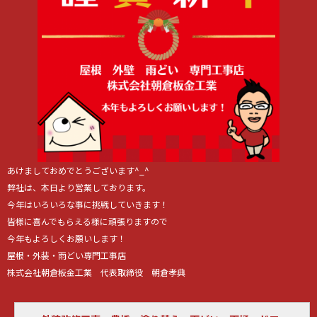
あけましておめでとうございます^_^
弊社は、本日より営業しております。
今年はいろいろな事に挑戦していきます！
皆様に喜んでもらえる様に頑張りますので
今年もよろしくお願いします！
屋根・外装・雨どい専門工事店
株式会社朝倉板金工業 代表取締役 朝倉孝典