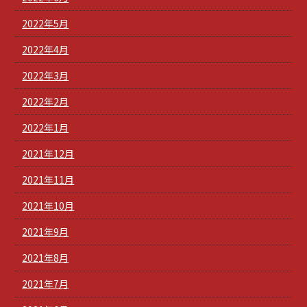
2022年5月
2022年4月
2022年3月
2022年2月
2022年1月
2021年12月
2021年11月
2021年10月
2021年9月
2021年8月
2021年7月