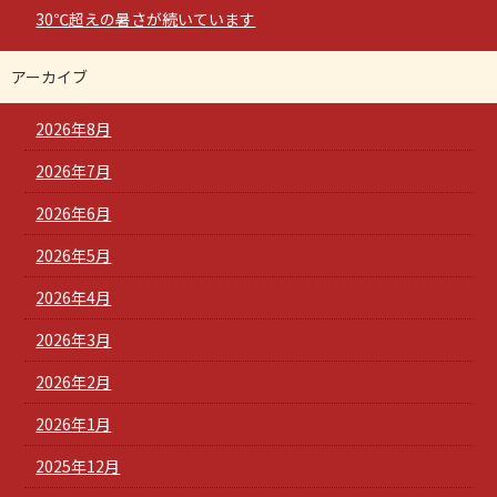
30℃超えの暑さが続いています
アーカイブ
2026年8月
2026年7月
2026年6月
2026年5月
2026年4月
2026年3月
2026年2月
2026年1月
2025年12月