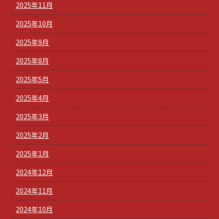
2025年11月
2025年10月
2025年9月
2025年8月
2025年5月
2025年4月
2025年3月
2025年2月
2025年1月
2024年12月
2024年11月
2024年10月