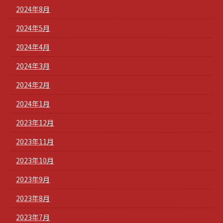
2024年8月
2024年5月
2024年4月
2024年3月
2024年2月
2024年1月
2023年12月
2023年11月
2023年10月
2023年9月
2023年8月
2023年7月