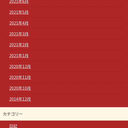
2021年6月
2021年5月
2021年4月
2021年3月
2021年2月
2021年1月
2020年12月
2020年11月
2020年10月
2014年12月
カテゴリー
日記