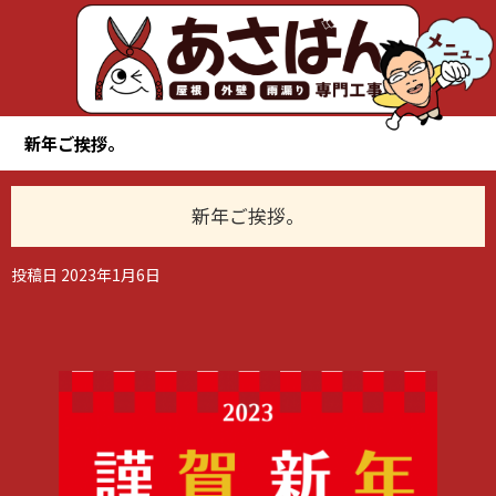
新年ご挨拶。
新年ご挨拶。
投稿日
2023年1月6日