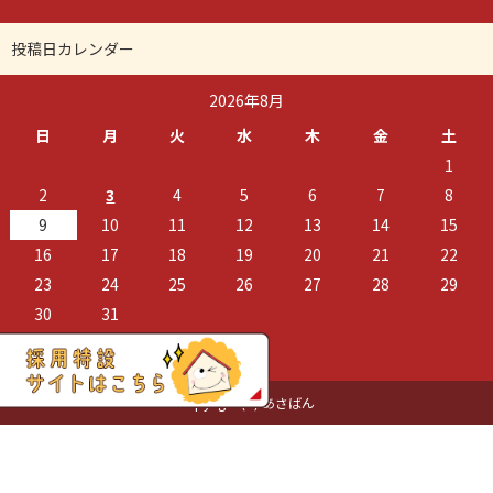
投稿日カレンダー
2026年8月
日
月
火
水
木
金
土
1
2
3
4
5
6
7
8
9
10
11
12
13
14
15
16
17
18
19
20
21
22
23
24
25
26
27
28
29
30
31
« 7月
Copyright (C) あさばん