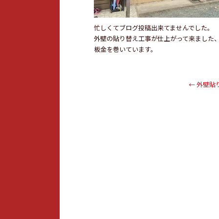
忙しくてブログ投稿出来てませんでした。
外壁の貼り替え工事が仕上がって来ました
板金を巻いています。
←
外壁貼