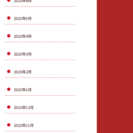
2023年6月
2023年5月
2023年4月
2023年3月
2023年2月
2023年1月
2022年12月
2022年11月