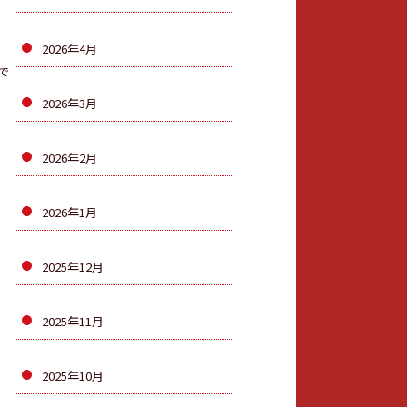
2026年4月
で
2026年3月
2026年2月
2026年1月
2025年12月
2025年11月
2025年10月