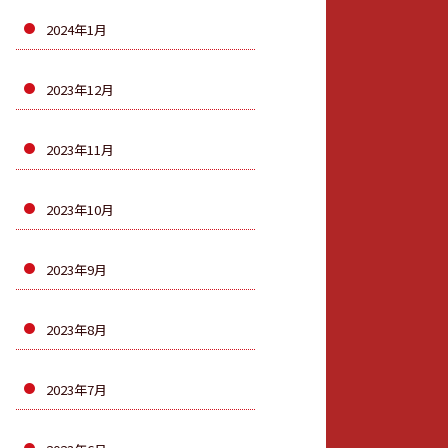
2024年1月
2023年12月
2023年11月
2023年10月
2023年9月
2023年8月
2023年7月