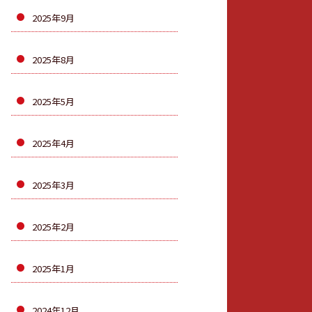
2025年9月
2025年8月
2025年5月
2025年4月
2025年3月
2025年2月
2025年1月
2024年12月