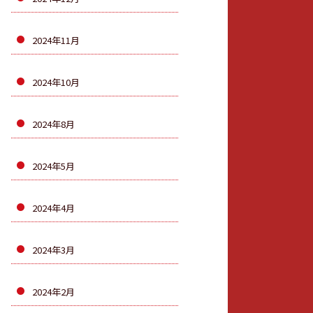
2024年11月
2024年10月
2024年8月
2024年5月
2024年4月
2024年3月
2024年2月