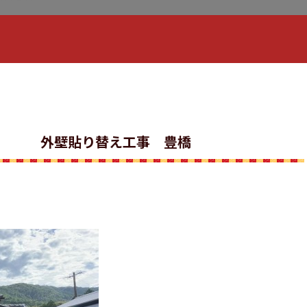
外壁貼り替え工事 豊橋