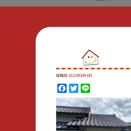
投稿日
2022年8月4日
Facebook
Twitter
Line