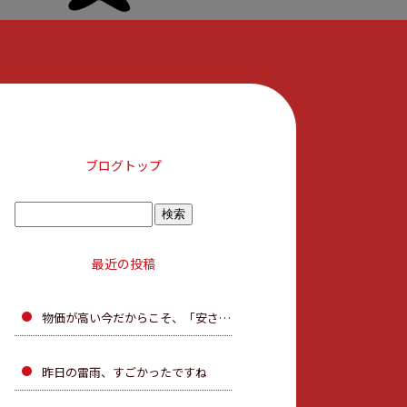
ブログトップ
最近の投稿
物価が高い今だからこそ、「安さ」だけで決めないで。
昨日の雷雨、すごかったですね