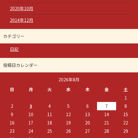
2020年10月
2014年12月
カテゴリー
日記
投稿日カレンダー
2026年8月
日
月
火
水
木
金
土
1
2
3
4
5
6
7
8
9
10
11
12
13
14
15
16
17
18
19
20
21
22
23
24
25
26
27
28
29