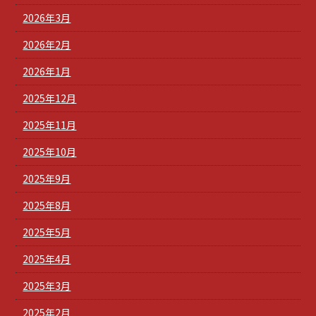
2026年3月
2026年2月
2026年1月
2025年12月
2025年11月
2025年10月
2025年9月
2025年8月
2025年5月
2025年4月
2025年3月
2025年2月