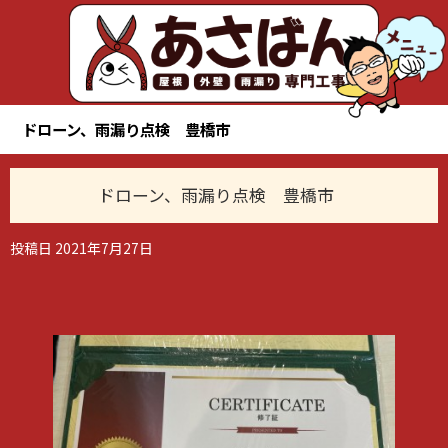
ドローン、雨漏り点検 豊橋市
ドローン、雨漏り点検 豊橋市
投稿日
2021年7月27日