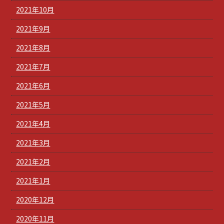
2021年10月
2021年9月
2021年8月
2021年7月
2021年6月
2021年5月
2021年4月
2021年3月
2021年2月
2021年1月
2020年12月
2020年11月