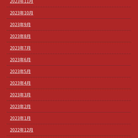
2023年11月
2023年10月
2023年9月
2023年8月
2023年7月
2023年6月
2023年5月
2023年4月
2023年3月
2023年2月
2023年1月
2022年12月