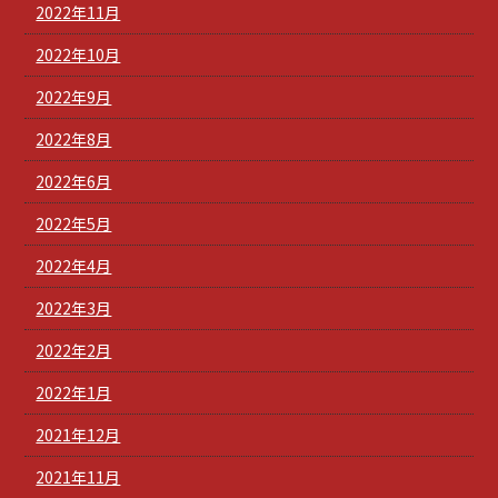
2022年11月
2022年10月
2022年9月
2022年8月
2022年6月
2022年5月
2022年4月
2022年3月
2022年2月
2022年1月
2021年12月
2021年11月