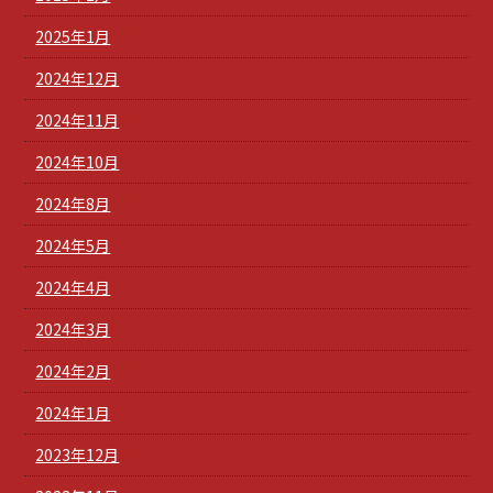
2025年1月
2024年12月
2024年11月
2024年10月
2024年8月
2024年5月
2024年4月
2024年3月
2024年2月
2024年1月
2023年12月