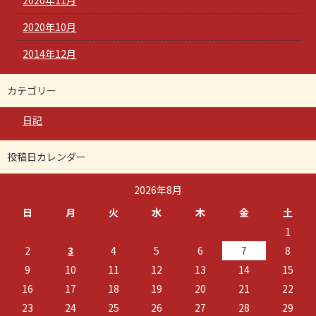
2020年10月
2014年12月
カテゴリー
日記
投稿日カレンダー
2026年8月
日
月
火
水
木
金
土
1
2
3
4
5
6
7
8
9
10
11
12
13
14
15
16
17
18
19
20
21
22
23
24
25
26
27
28
29