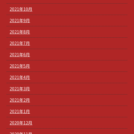
2021年10月
2021年9月
2021年8月
2021年7月
2021年6月
2021年5月
2021年4月
2021年3月
2021年2月
2021年1月
2020年12月
2020年11月