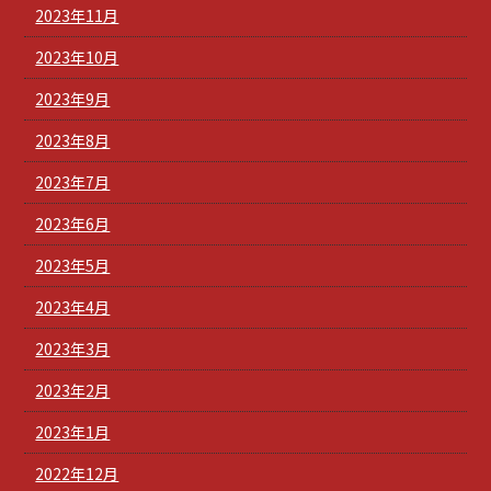
2023年11月
2023年10月
2023年9月
2023年8月
2023年7月
2023年6月
2023年5月
2023年4月
2023年3月
2023年2月
2023年1月
2022年12月