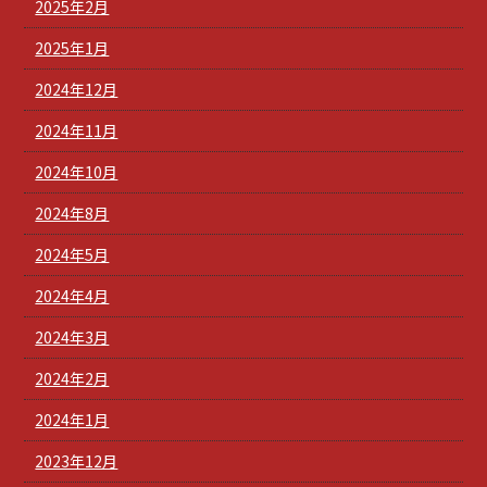
2025年2月
2025年1月
2024年12月
2024年11月
2024年10月
2024年8月
2024年5月
2024年4月
2024年3月
2024年2月
2024年1月
2023年12月