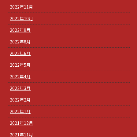
2022年11月
2022年10月
2022年9月
2022年8月
2022年6月
2022年5月
2022年4月
2022年3月
2022年2月
2022年1月
2021年12月
2021年11月