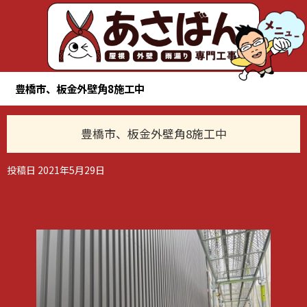
豊橋市、板金外壁角8施工中
豊橋市、板金外壁角8施工中
投稿日
2021年5月29日