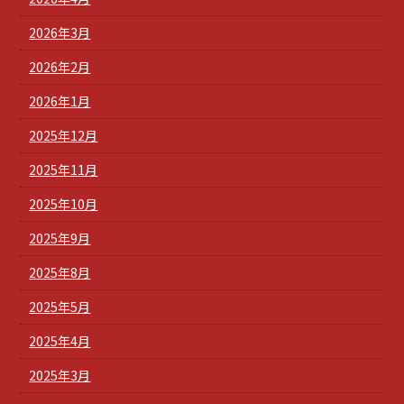
2026年3月
2026年2月
2026年1月
2025年12月
2025年11月
2025年10月
2025年9月
2025年8月
2025年5月
2025年4月
2025年3月